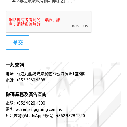
本人願意收取就有關新傳媒之資訊。
一般查詢
地址 : 香港九龍觀塘海濱道77號海濱匯1座8樓
電話 : +852 2960 9888
數碼業務及廣告查詢
電話 : +852 9828 1500
電郵 :
advertising@nmg.com.hk
短訊查詢 (WhatsApp/微信) : +852 9828 1500