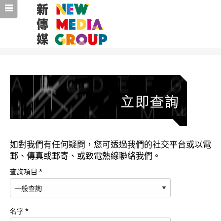
如對我們有任何疑問，您可透過我們的社交平台或以電
郵、傳真或郵寄、或致電熱線聯絡我們。
查詢項目 *
名字 *