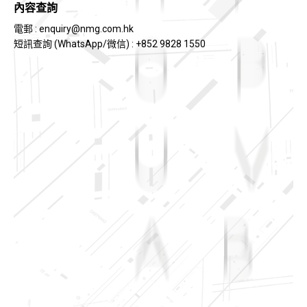
內容查詢
電郵 :
enquiry@nmg.com.hk
短訊查詢 (WhatsApp/微信) : +852 9828 1550