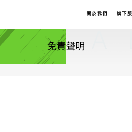
關於我們
旗下
免責聲明