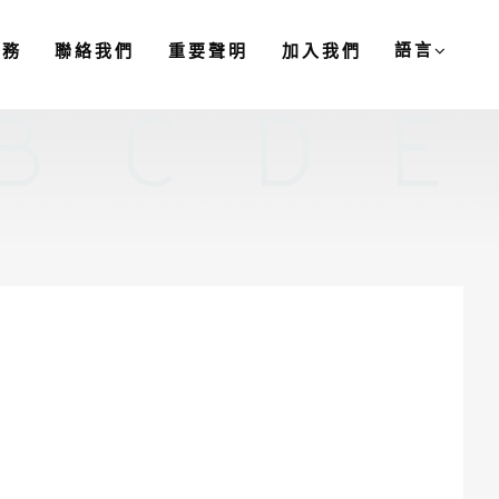
語言
服務
聯絡我們
重要聲明
加入我們