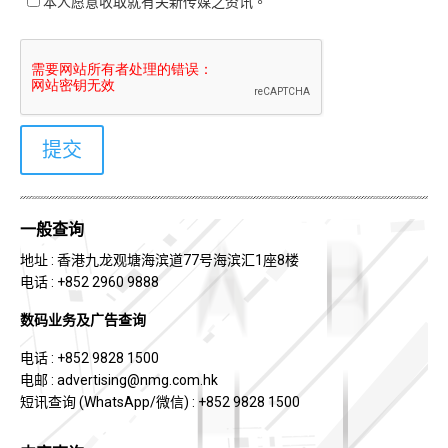
本人愿意收取就有关新传媒之资讯。
一般查询
地址 : 香港九龙观塘海滨道77号海滨汇1座8楼
电话 : +852 2960 9888
数码业务及广告查询
电话 : +852 9828 1500
电邮 :
advertising@nmg.com.hk
短讯查询 (WhatsApp/微信) : +852 9828 1500