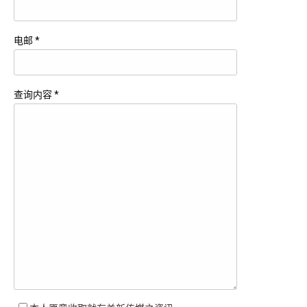
电邮 *
查询内容 *