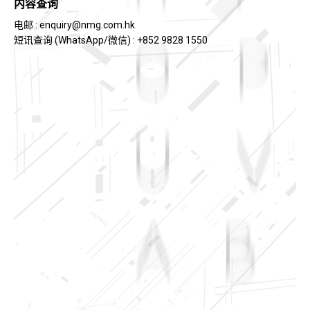
内容查询
电邮 :
enquiry@nmg.com.hk
短讯查询 (WhatsApp/微信) : +852 9828 1550