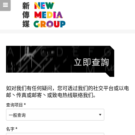
如对我们有任何疑问，您可透过我们的社交平台或以电
邮丶传真或邮寄丶或致电热线联络我们。
查询项目 *
名字 *