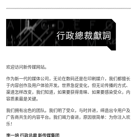
欢迎访问新传媒网站。
作为新一代的媒体公司，无论在数码还是在印刷媒介，我们都擅长
于内容创作及用户体验开发。世界急促变化，但无论传播的方式、
渠道怎样改变，我们知道，如果要获得青睐、如果要感染受众，内
容质素最是关键。
我们拥有出色的团队。我们明了受众，与时并进，缔造出令用户及
广告商共生的内容平台。我们竭力奋进，原因很简单：为你注入欢
乐！
李一培 行政总裁 新传媒集团