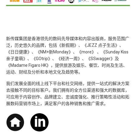
新传媒集团是香港领先的数码先导媒体和内容出版商，服务范围广
泛，历史悠久的品牌，包括《新假期》、《JEZZ 点子生活》、
《日日健康》、《NM+新Monday》、《more》 、《Sunday Kiss
亲子童萌》、《GOtrip》、《经济一周》、《SSwagger》及
《Madame Figaro HK》，提供旅游及娱乐、餐饮、时尚及生活、
运动、财经及分析和本地文化及趋势等。
我们发展全面的线上线下平台和社交网络，提供一站式的解决方案
去接触不同的目标客户。我们拥有的全方位渠道和强大的数据库，
可应用于内容创作、品牌建立、忠诚度强化、推行策略性活动和拓
展数码营销市场上，满足客户的各种销售和推广需求。