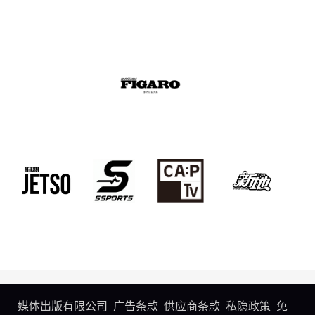
媒体出版有限公司
广告条款
供应商条款
私隐政策
免